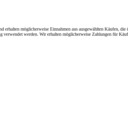
r und erhalten möglicherweise Einnahmen aus ausgewählten Käufen, die 
ng verwendet werden. Wir erhalten möglicherweise Zahlungen für Käu