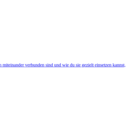
ren miteinander verbunden sind und wie du sie gezielt einsetzen kannst,