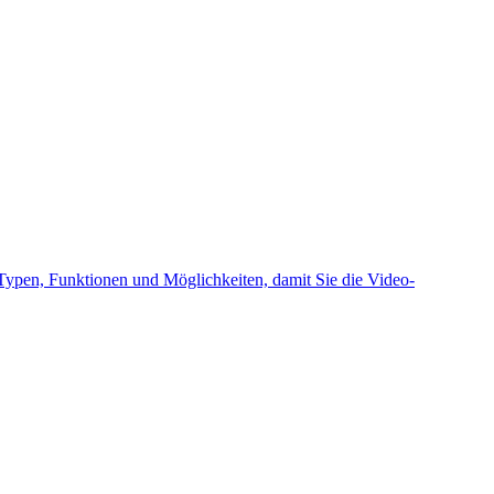
 Typen, Funktionen und Möglichkeiten, damit Sie die Video-