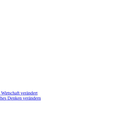
Wirtschaft verändert
sches Denken verändern