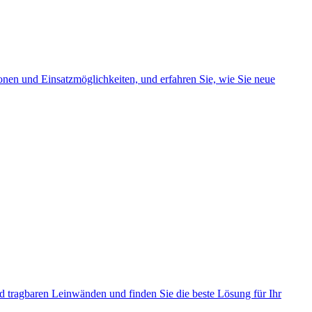
ionen und Einsatzmöglichkeiten, und erfahren Sie, wie Sie neue
d tragbaren Leinwänden und finden Sie die beste Lösung für Ihr