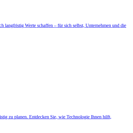
ch langfristig Werte schaffen – für sich selbst, Unternehmen und die
istig zu planen. Entdecken Sie, wie Technologie Ihnen hilft,