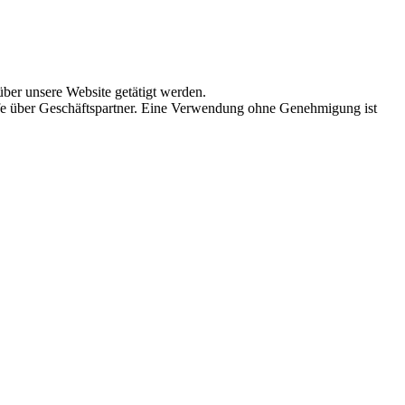
über unsere Website getätigt werden.
fe über Geschäftspartner. Eine Verwendung ohne Genehmigung ist