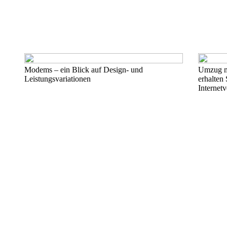
Modems – ein Blick auf Design- und
Umzug mi
Leistungsvariationen
erhalten 
Internet