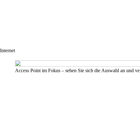
Internet
Access Point im Fokus – sehen Sie sich die Auswahl an und ve