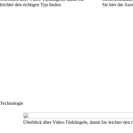
leichter den richtigen Typ finden
Sie hier die Au
Technologie
Überblick über Video-Türklingeln, damit Sie leichter den 