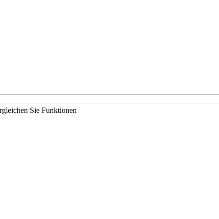
rgleichen Sie Funktionen