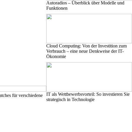
Autoradios – Überblick über Modelle und
Funktionen
Cloud Computing: Von der Investition zum
Verbrauch – eine neue Denkweise der IT-
Ökonomie
IT als Wettbewerbsvorteil: So investieren Sie
tches für verschiedene
strategisch in Technologie