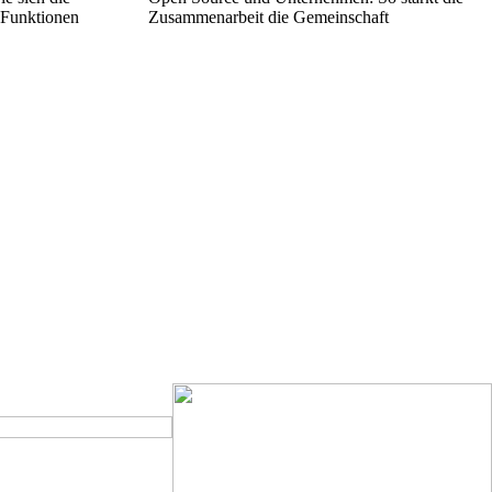
 Funktionen
Zusammenarbeit die Gemeinschaft