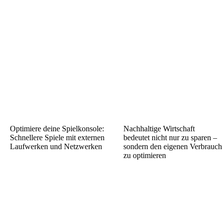
Optimiere deine Spielkonsole:
Nachhaltige Wirtschaft
Schnellere Spiele mit externen
bedeutet nicht nur zu sparen –
Laufwerken und Netzwerken
sondern den eigenen Verbrauch
zu optimieren