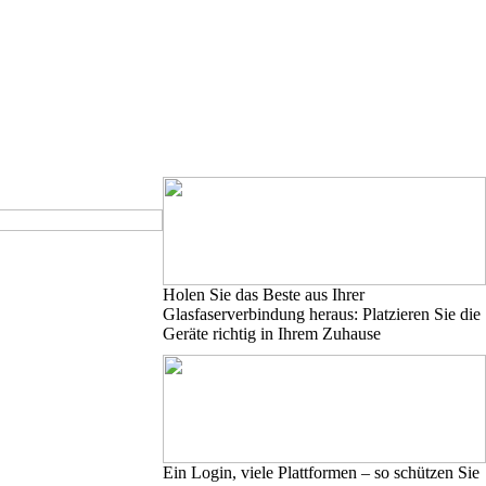
Holen Sie das Beste aus Ihrer
Glasfaserverbindung heraus: Platzieren Sie die
Geräte richtig in Ihrem Zuhause
Ein Login, viele Plattformen – so schützen Sie