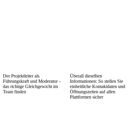
Der Projektleiter als
Überall dieselben
Führungskraft und Moderator –
Informationen: So stellen Sie
das richtige Gleichgewicht im
einheitliche Kontaktdaten und
Team finden
Öffnungszeiten auf allen
Plattformen sicher