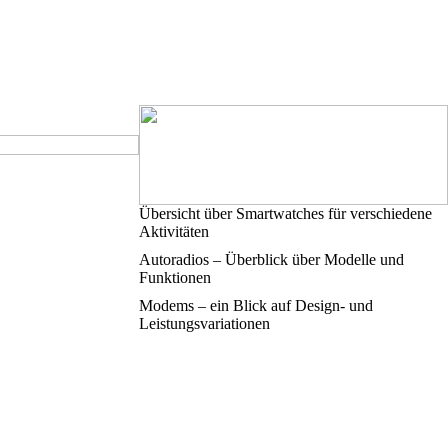
Übersicht über Smartwatches für verschiedene
Aktivitäten
Autoradios – Überblick über Modelle und
Funktionen
Modems – ein Blick auf Design- und
Leistungsvariationen