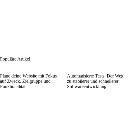
Populäre Artikel
Plane deine Website mit Fokus
Automatisierte Tests: Der Weg
auf Zweck, Zielgruppe und
zu stabilerer und schnellerer
Funktionalität
Softwareentwicklung