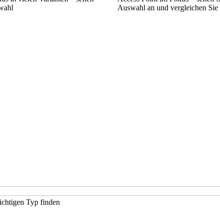
swahl
Auswahl an und vergleichen Sie
richtigen Typ finden