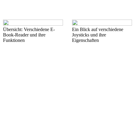
Übersicht: Verschiedene E-
Ein Blick auf verschiedene
Book-Reader und ihre
Joysticks und ihre
Funktionen
Eigenschaften