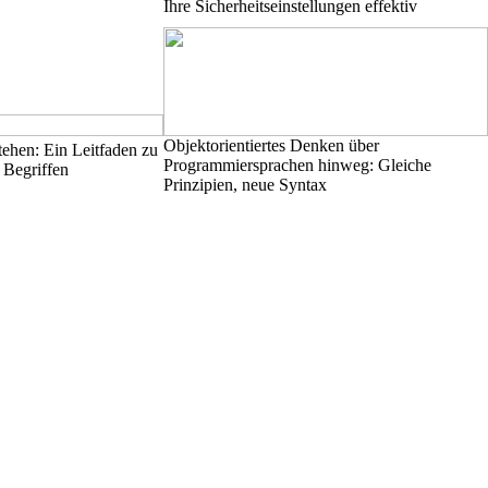
Ihre Sicherheitseinstellungen effektiv
Objektorientiertes Denken über
ehen: Ein Leitfaden zu
Programmiersprachen hinweg: Gleiche
 Begriffen
Prinzipien, neue Syntax