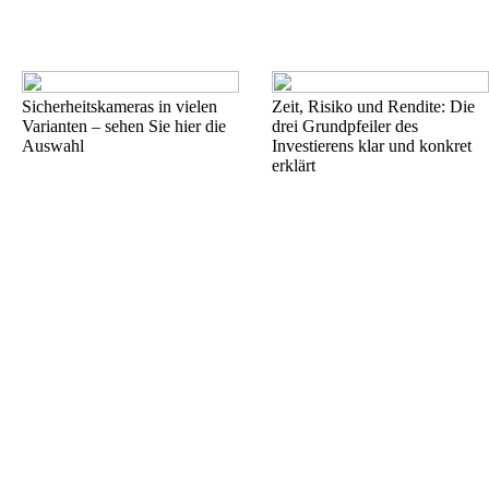
Sicherheitskameras in vielen
Zeit, Risiko und Rendite: Die
Varianten – sehen Sie hier die
drei Grundpfeiler des
Auswahl
Investierens klar und konkret
erklärt