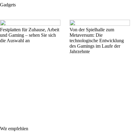
Gadgets
Festplatten für Zuhause, Arbeit
Von der Spielhalle zum
und Gaming – sehen Sie sich
Metaversum: Die
die Auswahl an
technologische Entwicklung
des Gamings im Laufe der
Jahrzehnte
Wir empfehlen