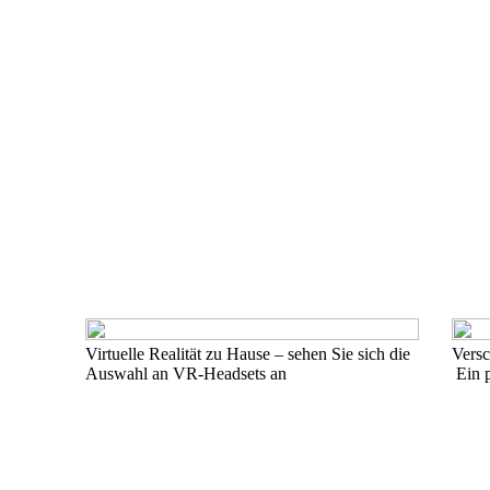
Virtuelle Realität zu Hause – sehen Sie sich die
Versc
Auswahl an VR-Headsets an
Ein p