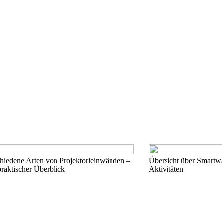
hiedene Arten von Projektorleinwänden –
Übersicht über Smartwa
raktischer Überblick
Aktivitäten