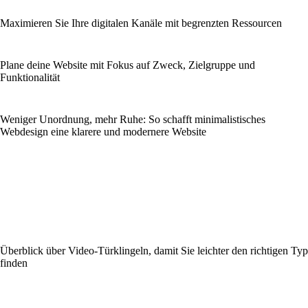
Maximieren Sie Ihre digitalen Kanäle mit begrenzten Ressourcen
Plane deine Website mit Fokus auf Zweck, Zielgruppe und
Funktionalität
Weniger Unordnung, mehr Ruhe: So schafft minimalistisches
Webdesign eine klarere und modernere Website
Überblick über Video-Türklingeln, damit Sie leichter den richtigen Typ
finden