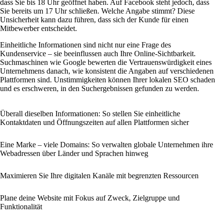
dass Sie bis 18 Uhr geöffnet haben. Auf Facebook steht jedoch, dass
Sie bereits um 17 Uhr schließen. Welche Angabe stimmt? Diese
Unsicherheit kann dazu führen, dass sich der Kunde für einen
Mitbewerber entscheidet.
Einheitliche Informationen sind nicht nur eine Frage des
Kundenservice – sie beeinflussen auch Ihre Online-Sichtbarkeit.
Suchmaschinen wie Google bewerten die Vertrauenswürdigkeit eines
Unternehmens danach, wie konsistent die Angaben auf verschiedenen
Plattformen sind. Unstimmigkeiten können Ihrer lokalen SEO schaden
und es erschweren, in den Suchergebnissen gefunden zu werden.
Überall dieselben Informationen: So stellen Sie einheitliche
Kontaktdaten und Öffnungszeiten auf allen Plattformen sicher
Eine Marke – viele Domains: So verwalten globale Unternehmen ihre
Webadressen über Länder und Sprachen hinweg
Maximieren Sie Ihre digitalen Kanäle mit begrenzten Ressourcen
Plane deine Website mit Fokus auf Zweck, Zielgruppe und
Funktionalität