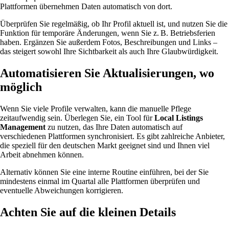
Plattformen übernehmen Daten automatisch von dort.
Überprüfen Sie regelmäßig, ob Ihr Profil aktuell ist, und nutzen Sie die
Funktion für temporäre Änderungen, wenn Sie z. B. Betriebsferien
haben. Ergänzen Sie außerdem Fotos, Beschreibungen und Links –
das steigert sowohl Ihre Sichtbarkeit als auch Ihre Glaubwürdigkeit.
Automatisieren Sie Aktualisierungen, wo
möglich
Wenn Sie viele Profile verwalten, kann die manuelle Pflege
zeitaufwendig sein. Überlegen Sie, ein Tool für
Local Listings
Management
zu nutzen, das Ihre Daten automatisch auf
verschiedenen Plattformen synchronisiert. Es gibt zahlreiche Anbieter,
die speziell für den deutschen Markt geeignet sind und Ihnen viel
Arbeit abnehmen können.
Alternativ können Sie eine interne Routine einführen, bei der Sie
mindestens einmal im Quartal alle Plattformen überprüfen und
eventuelle Abweichungen korrigieren.
Achten Sie auf die kleinen Details