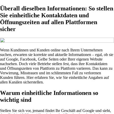
Überall dieselben Informationen: So stellen
Sie einheitliche Kontaktdaten und
Öffnungszeiten auf allen Plattformen
sicher
Wenn Kundinnen und Kunden online nach Ihrem Unternehmen
suchen, erwarten sie korrekte und aktuelle Informationen – egal, ob sie
auf Google, Facebook, Gelbe Seiten oder Ihrer eigenen Website
nachsehen. Doch viele Betriebe stellen fest, dass ihre Kontaktdaten
und Öffnungszeiten von Plattform zu Plattform variieren. Das kann zu
Verwirrung, Misstrauen und im schlimmsten Fall zu verlorenen
Kunden führen. Hier erfahren Sie, wie Sie einheitliche Angaben auf
allen Kanälen sicherstellen.
Warum einheitliche Informationen so
wichtig sind
Stellen Sie sich vor, jemand findet Ihr Geschäft auf Google und sieht,