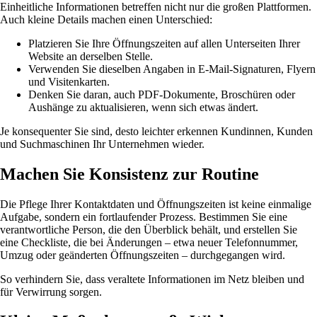
Einheitliche Informationen betreffen nicht nur die großen Plattformen.
Auch kleine Details machen einen Unterschied:
Platzieren Sie Ihre Öffnungszeiten auf allen Unterseiten Ihrer
Website an derselben Stelle.
Verwenden Sie dieselben Angaben in E-Mail-Signaturen, Flyern
und Visitenkarten.
Denken Sie daran, auch PDF-Dokumente, Broschüren oder
Aushänge zu aktualisieren, wenn sich etwas ändert.
Je konsequenter Sie sind, desto leichter erkennen Kundinnen, Kunden
und Suchmaschinen Ihr Unternehmen wieder.
Machen Sie Konsistenz zur Routine
Die Pflege Ihrer Kontaktdaten und Öffnungszeiten ist keine einmalige
Aufgabe, sondern ein fortlaufender Prozess. Bestimmen Sie eine
verantwortliche Person, die den Überblick behält, und erstellen Sie
eine Checkliste, die bei Änderungen – etwa neuer Telefonnummer,
Umzug oder geänderten Öffnungszeiten – durchgegangen wird.
So verhindern Sie, dass veraltete Informationen im Netz bleiben und
für Verwirrung sorgen.