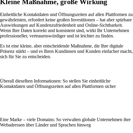
Kleine Maßnahme, große Wirkung
Einheitliche Kontaktdaten und Öffnungszeiten auf allen Plattformen zu
gewährleisten, erfordert keine großen Investitionen – hat aber spürbare
Auswirkungen auf Kundenzufriedenheit und Online-Sichtbarkeit.
Wenn Ihre Daten korrekt und konsistent sind, wirkt Ihr Unternehmen
professioneller, vertrauenswürdiger und ist leichter zu finden.
Es ist eine kleine, aber entscheidende Maßnahme, die Ihre digitale
Präsenz stärkt – und es Ihren Kundinnen und Kunden einfacher macht,
sich für Sie zu entscheiden.
Überall dieselben Informationen: So stellen Sie einheitliche
Kontaktdaten und Öffnungszeiten auf allen Plattformen sicher
Eine Marke – viele Domains: So verwalten globale Unternehmen ihre
Webadressen über Länder und Sprachen hinweg