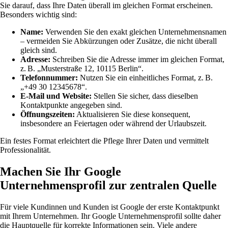
Sie darauf, dass Ihre Daten überall im gleichen Format erscheinen.
Besonders wichtig sind:
Name:
Verwenden Sie den exakt gleichen Unternehmensnamen
– vermeiden Sie Abkürzungen oder Zusätze, die nicht überall
gleich sind.
Adresse:
Schreiben Sie die Adresse immer im gleichen Format,
z. B. „Musterstraße 12, 10115 Berlin“.
Telefonnummer:
Nutzen Sie ein einheitliches Format, z. B.
„+49 30 12345678“.
E-Mail und Website:
Stellen Sie sicher, dass dieselben
Kontaktpunkte angegeben sind.
Öffnungszeiten:
Aktualisieren Sie diese konsequent,
insbesondere an Feiertagen oder während der Urlaubszeit.
Ein festes Format erleichtert die Pflege Ihrer Daten und vermittelt
Professionalität.
Machen Sie Ihr Google
Unternehmensprofil zur zentralen Quelle
Für viele Kundinnen und Kunden ist Google der erste Kontaktpunkt
mit Ihrem Unternehmen. Ihr Google Unternehmensprofil sollte daher
die Hauptquelle für korrekte Informationen sein. Viele andere