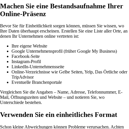
Machen Sie eine Bestandsaufnahme Ihrer
Online-Präsenz
Bevor Sie für Einheitlichkeit sorgen können, müssen Sie wissen, wo
Ihre Daten überhaupt erscheinen. Erstellen Sie eine Liste aller Orte, an
denen Ihr Unternehmen online vertreten ist:
Ihre eigene Website
Google Unternehmensprofil (früher Google My Business)
Facebook-Seite
Instagram-Profil
LinkedIn-Unternehmensseite
Online-Verzeichnisse wie Gelbe Seiten, Yelp, Das Örtliche oder
TripAdvisor
Eventuelle Branchenportale
Vergleichen Sie die Angaben – Name, Adresse, Telefonnummer, E-
Mail, Öffnungszeiten und Website – und notieren Sie, wo
Unterschiede bestehen.
Verwenden Sie ein einheitliches Format
Schon kleine Abweichungen können Probleme verursachen. Achten